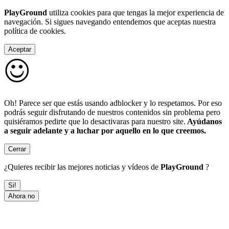
PlayGround
utiliza cookies para que tengas la mejor experiencia de
navegación. Si sigues navegando entendemos que aceptas nuestra
política de cookies.
Aceptar
Oh! Parece ser que estás usando adblocker y lo respetamos. Por eso
podrás seguir disfrutando de nuestros contenidos sin problema pero
quisiéramos pedirte que lo desactivaras para nuestro site.
Ayúdanos
a seguir adelante y a luchar por aquello en lo que creemos.
Cerrar
¿Quieres recibir las mejores noticias y vídeos de
PlayGround
?
Si!
Ahora no