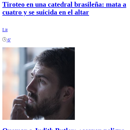
Tiroteo en una catedral brasileña: mata a
cuatro y se suicida en el altar
Lit
6'