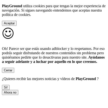
PlayGround
utiliza cookies para que tengas la mejor experiencia de
navegación. Si sigues navegando entendemos que aceptas nuestra
política de cookies.
Aceptar
Oh! Parece ser que estás usando adblocker y lo respetamos. Por eso
podrás seguir disfrutando de nuestros contenidos sin problema pero
quisiéramos pedirte que lo desactivaras para nuestro site.
Ayúdanos
a seguir adelante y a luchar por aquello en lo que creemos.
Cerrar
¿Quieres recibir las mejores noticias y vídeos de
PlayGround
?
Si!
Ahora no