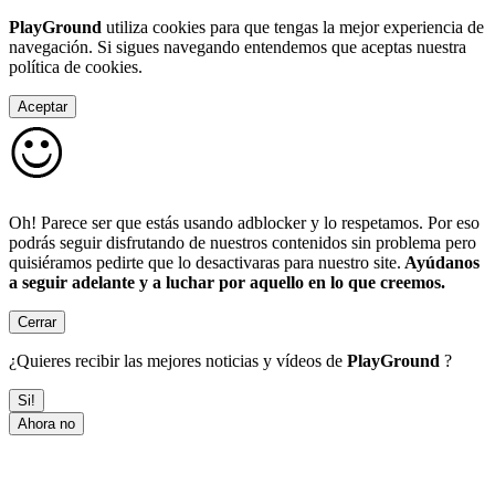
PlayGround
utiliza cookies para que tengas la mejor experiencia de
navegación. Si sigues navegando entendemos que aceptas nuestra
política de cookies.
Aceptar
Oh! Parece ser que estás usando adblocker y lo respetamos. Por eso
podrás seguir disfrutando de nuestros contenidos sin problema pero
quisiéramos pedirte que lo desactivaras para nuestro site.
Ayúdanos
a seguir adelante y a luchar por aquello en lo que creemos.
Cerrar
¿Quieres recibir las mejores noticias y vídeos de
PlayGround
?
Si!
Ahora no