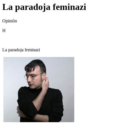
La paradoja feminazi
Opinión
H
La paradoja feminazi