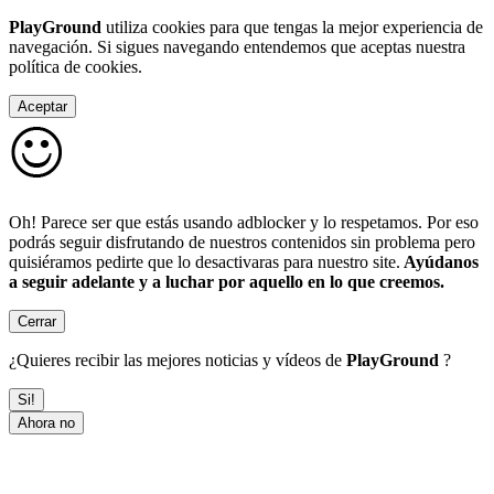
PlayGround
utiliza cookies para que tengas la mejor experiencia de
navegación. Si sigues navegando entendemos que aceptas nuestra
política de cookies.
Aceptar
Oh! Parece ser que estás usando adblocker y lo respetamos. Por eso
podrás seguir disfrutando de nuestros contenidos sin problema pero
quisiéramos pedirte que lo desactivaras para nuestro site.
Ayúdanos
a seguir adelante y a luchar por aquello en lo que creemos.
Cerrar
¿Quieres recibir las mejores noticias y vídeos de
PlayGround
?
Si!
Ahora no