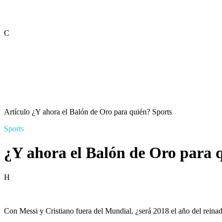
C
Artículo
¿Y ahora el Balón de Oro para quién?
Sports
Sports
¿Y ahora el Balón de Oro para 
H
Con Messi y Cristiano fuera del Mundial, ¿será 2018 el año del rein