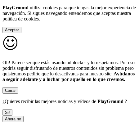
PlayGround
utiliza cookies para que tengas la mejor experiencia de
navegación. Si sigues navegando entendemos que aceptas nuestra
política de cookies.
Aceptar
Oh! Parece ser que estás usando adblocker y lo respetamos. Por eso
podrás seguir disfrutando de nuestros contenidos sin problema pero
quisiéramos pedirte que lo desactivaras para nuestro site.
Ayúdanos
a seguir adelante y a luchar por aquello en lo que creemos.
Cerrar
¿Quieres recibir las mejores noticias y vídeos de
PlayGround
?
Si!
Ahora no