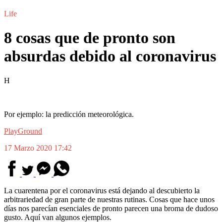
Life
8 cosas que de pronto son
absurdas debido al coronavirus
H
Por ejemplo: la predicción meteorológica.
PlayGround
17 Marzo 2020 17:42
La cuarentena por el coronavirus está dejando al descubierto la
arbitrariedad de gran parte de nuestras rutinas. Cosas que hace unos
días nos parecían esenciales de pronto parecen una broma de dudoso
gusto. Aquí van algunos ejemplos.