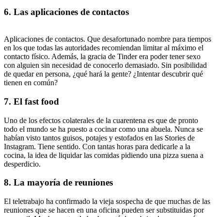
6. Las aplicaciones de contactos
Aplicaciones de contactos. Que desafortunado nombre para tiempos
en los que todas las autoridades recomiendan limitar al máximo el
contacto físico. Además, la gracia de Tinder era poder tener sexo
con alguien sin necesidad de conocerlo demasiado. Sin posibilidad
de quedar en persona, ¿qué hará la gente? ¿Intentar descubrir qué
tienen en común?
7. El fast food
Uno de los efectos colaterales de la cuarentena es que de pronto
todo el mundo se ha puesto a cocinar como una abuela. Nunca se
habían visto tantos guisos, potajes y estofados en las Stories de
Instagram. Tiene sentido. Con tantas horas para dedicarle a la
cocina, la idea de liquidar las comidas pidiendo una pizza suena a
desperdicio.
8. La mayoría de reuniones
El teletrabajo ha confirmado la vieja sospecha de que muchas de las
reuniones que se hacen en una oficina pueden ser substituidas por