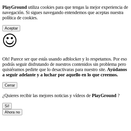
PlayGround
utiliza cookies para que tengas la mejor experiencia de
navegación. Si sigues navegando entendemos que aceptas nuestra
política de cookies.
Aceptar
Oh! Parece ser que estás usando adblocker y lo respetamos. Por eso
podrás seguir disfrutando de nuestros contenidos sin problema pero
quisiéramos pedirte que lo desactivaras para nuestro site.
Ayúdanos
a seguir adelante y a luchar por aquello en lo que creemos.
Cerrar
¿Quieres recibir las mejores noticias y vídeos de
PlayGround
?
Si!
Ahora no