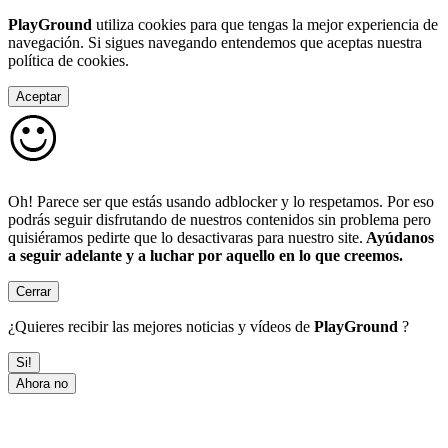
PlayGround
utiliza cookies para que tengas la mejor experiencia de
navegación. Si sigues navegando entendemos que aceptas nuestra
política de cookies.
Aceptar
Oh! Parece ser que estás usando adblocker y lo respetamos. Por eso
podrás seguir disfrutando de nuestros contenidos sin problema pero
quisiéramos pedirte que lo desactivaras para nuestro site.
Ayúdanos
a seguir adelante y a luchar por aquello en lo que creemos.
Cerrar
¿Quieres recibir las mejores noticias y vídeos de
PlayGround
?
Si!
Ahora no