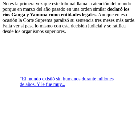
No es la primera vez que este tribunal llama la atención del mundo
porque en marzo del año pasado en una orden similar
declaró los
ríos Ganga y Yamuna como entidades legales.
Aunque en esa
ocasión la Corte Suprema paralizó su sentencia tres meses más tarde.
Falta ver si pasa lo mismo con esta decisión judicial y se ratifica
desde los organismos superiores.
"El mundo existió sin humanos durante millones
de años. Y le fue muy...