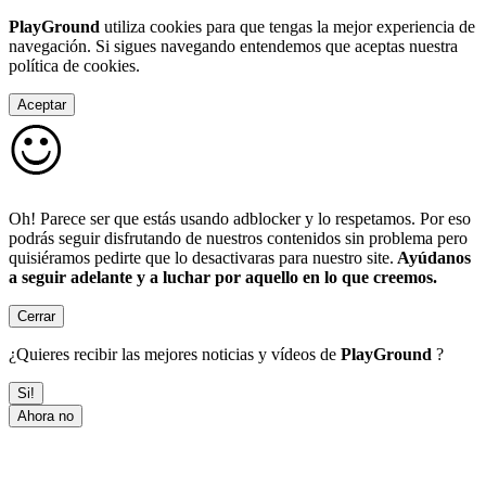
PlayGround
utiliza cookies para que tengas la mejor experiencia de
navegación. Si sigues navegando entendemos que aceptas nuestra
política de cookies.
Aceptar
Oh! Parece ser que estás usando adblocker y lo respetamos. Por eso
podrás seguir disfrutando de nuestros contenidos sin problema pero
quisiéramos pedirte que lo desactivaras para nuestro site.
Ayúdanos
a seguir adelante y a luchar por aquello en lo que creemos.
Cerrar
¿Quieres recibir las mejores noticias y vídeos de
PlayGround
?
Si!
Ahora no