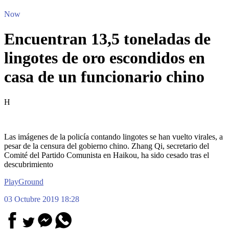
Now
Encuentran 13,5 toneladas de
lingotes de oro escondidos en
casa de un funcionario chino
H
Las imágenes de la policía contando lingotes se han vuelto virales, a
pesar de la censura del gobierno chino. Zhang Qi, secretario del
Comité del Partido Comunista en Haikou, ha sido cesado tras el
descubrimiento
PlayGround
03 Octubre 2019 18:28