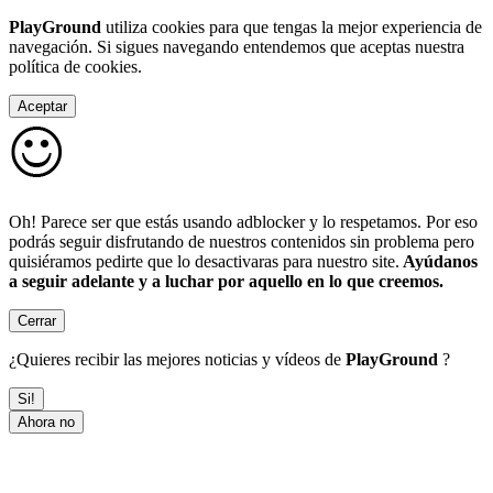
PlayGround
utiliza cookies para que tengas la mejor experiencia de
navegación. Si sigues navegando entendemos que aceptas nuestra
política de cookies.
Aceptar
Oh! Parece ser que estás usando adblocker y lo respetamos. Por eso
podrás seguir disfrutando de nuestros contenidos sin problema pero
quisiéramos pedirte que lo desactivaras para nuestro site.
Ayúdanos
a seguir adelante y a luchar por aquello en lo que creemos.
Cerrar
¿Quieres recibir las mejores noticias y vídeos de
PlayGround
?
Si!
Ahora no