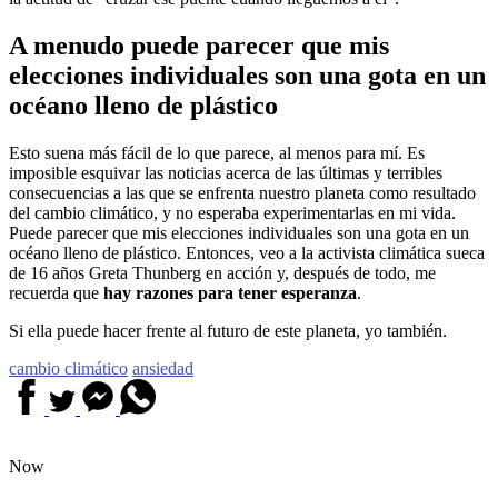
A menudo puede parecer que mis
elecciones individuales son una gota en un
océano lleno de plástico
Esto suena más fácil de lo que parece, al menos para mí. Es
imposible esquivar las noticias acerca de las últimas y terribles
consecuencias a las que se enfrenta nuestro planeta como resultado
del cambio climático, y no esperaba experimentarlas en mi vida.
Puede parecer que mis elecciones individuales son una gota en un
océano lleno de plástico. Entonces, veo a la activista climática sueca
de 16 años Greta Thunberg en acción y, después de todo, me
recuerda que
hay razones para tener esperanza
.
Si ella puede hacer frente al futuro de este planeta, yo también.
cambio climático
ansiedad
Now