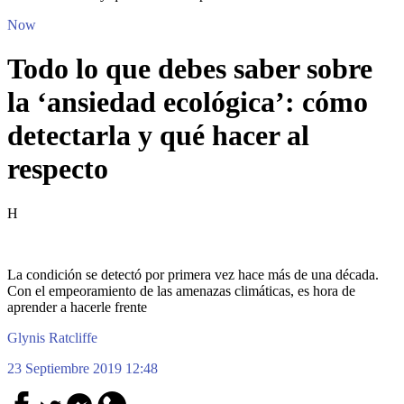
Now
Todo lo que debes saber sobre
la ‘ansiedad ecológica’: cómo
detectarla y qué hacer al
respecto
H
La condición se detectó por primera vez hace más de una década.
Con el empeoramiento de las amenazas climáticas, es hora de
aprender a hacerle frente
Glynis Ratcliffe
23 Septiembre 2019 12:48