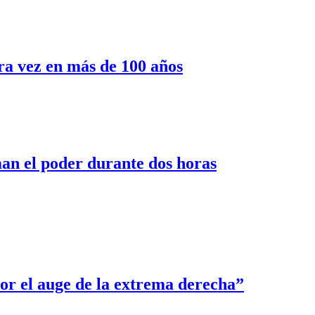
ra vez en más de 100 años
an el poder durante dos horas
r el auge de la extrema derecha”