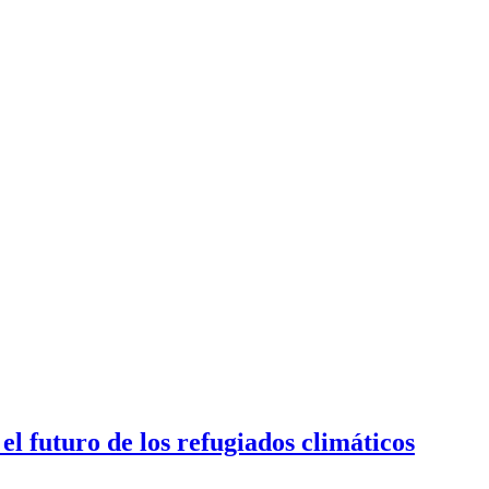
el futuro de los refugiados climáticos