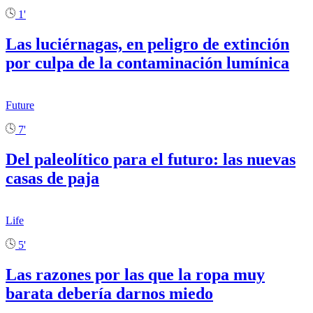
1'
Las luciérnagas, en peligro de extinción
por culpa de la contaminación lumínica
Future
7'
Del paleolítico para el futuro: las nuevas
casas de paja
Life
5'
Las razones por las que la ropa muy
barata debería darnos miedo