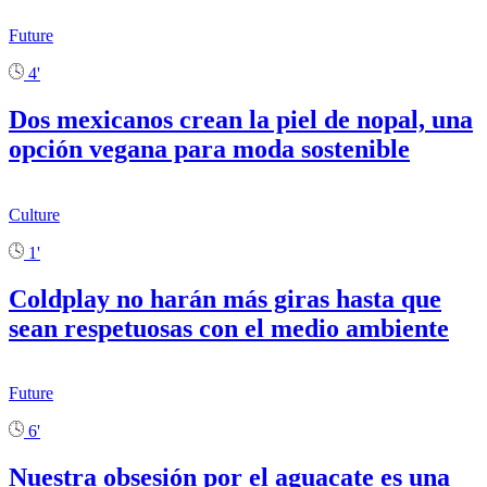
Future
4'
Dos mexicanos crean la piel de nopal, una
opción vegana para moda sostenible
Culture
1'
Coldplay no harán más giras hasta que
sean respetuosas con el medio ambiente
Future
6'
Nuestra obsesión por el aguacate es una