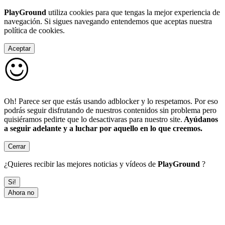
PlayGround
utiliza cookies para que tengas la mejor experiencia de
navegación. Si sigues navegando entendemos que aceptas nuestra
política de cookies.
Aceptar
Oh! Parece ser que estás usando adblocker y lo respetamos. Por eso
podrás seguir disfrutando de nuestros contenidos sin problema pero
quisiéramos pedirte que lo desactivaras para nuestro site.
Ayúdanos
a seguir adelante y a luchar por aquello en lo que creemos.
Cerrar
¿Quieres recibir las mejores noticias y vídeos de
PlayGround
?
Si!
Ahora no