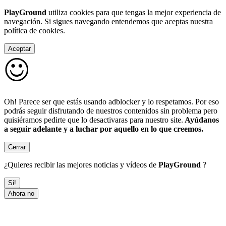
PlayGround
utiliza cookies para que tengas la mejor experiencia de
navegación. Si sigues navegando entendemos que aceptas nuestra
política de cookies.
Aceptar
Oh! Parece ser que estás usando adblocker y lo respetamos. Por eso
podrás seguir disfrutando de nuestros contenidos sin problema pero
quisiéramos pedirte que lo desactivaras para nuestro site.
Ayúdanos
a seguir adelante y a luchar por aquello en lo que creemos.
Cerrar
¿Quieres recibir las mejores noticias y vídeos de
PlayGround
?
Si!
Ahora no