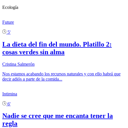
Ecología
Future
5'
La dieta del fin del mundo. Platillo 2:
cosas verdes sin alma
Cristina Salmerón
Nos estamos acabando los recursos naturales y con ello habrá que
decir adiós a parte de la comida...
Intimina
6'
Nadie se cree que me encanta tener la
regla