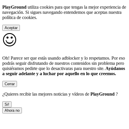
PlayGround
utiliza cookies para que tengas la mejor experiencia de
navegación. Si sigues navegando entendemos que aceptas nuestra
política de cookies.
Aceptar
Oh! Parece ser que estás usando adblocker y lo respetamos. Por eso
podrás seguir disfrutando de nuestros contenidos sin problema pero
quisiéramos pedirte que lo desactivaras para nuestro site.
Ayúdanos
a seguir adelante y a luchar por aquello en lo que creemos.
Cerrar
¿Quieres recibir las mejores noticias y vídeos de
PlayGround
?
Si!
Ahora no