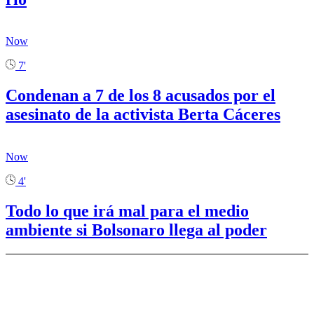
Now
7'
Condenan a 7 de los 8 acusados por el
asesinato de la activista Berta Cáceres
Now
4'
Todo lo que irá mal para el medio
ambiente si Bolsonaro llega al poder