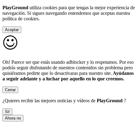
PlayGround
utiliza cookies para que tengas la mejor experiencia de
navegación. Si sigues navegando entendemos que aceptas nuestra
política de cookies.
Aceptar
Oh! Parece ser que estás usando adblocker y lo respetamos. Por eso
podrás seguir disfrutando de nuestros contenidos sin problema pero
quisiéramos pedirte que lo desactivaras para nuestro site.
Ayúdanos
a seguir adelante y a luchar por aquello en lo que creemos.
Cerrar
¿Quieres recibir las mejores noticias y vídeos de
PlayGround
?
Si!
Ahora no