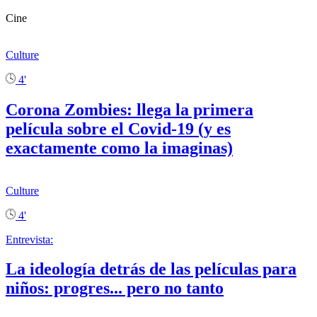
Cine
Culture
4'
Corona Zombies: llega la primera
película sobre el Covid-19 (y es
exactamente como la imaginas)
Culture
4'
Entrevista:
La ideología detrás de las películas para
niños: progres... pero no tanto