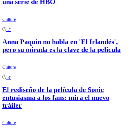
una serie de HBO
Culture
2'
Anna Paquin no habla en 'El Irlandés',
pero su mirada es la clave de la película
Culture
3'
El rediseño de la película de Sonic
entusiasma a los fans: mira el nuevo
tráiler
Culture